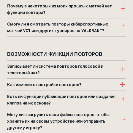
Почему в некоторых из моих прошлых матчей нет
функции повтора?
Смогу ли я смотреть повторы киберспортивных
матчей VCT или других турниров по VALORANT?
ВОЗМОЖНОСТИ ФУНКЦИИ ПОВТОРОВ
Записывает ли система повторов голосовой и
текстовый чат?
Как изменить настройки повторов?
Есть ли функции публикации повторов или создания
клипов на их основе?
Могу ли я загрузить свои файлы повторов, чтобы
хранить их на своем устройстве или отправить
другому игроку?