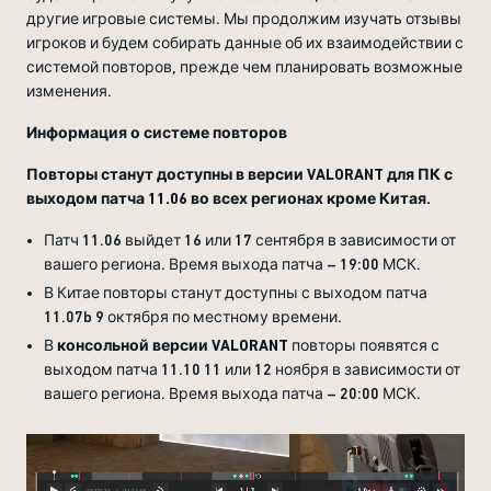
другие игровые системы. Мы продолжим изучать отзывы
игроков и будем собирать данные об их взаимодействии с
системой повторов, прежде чем планировать возможные
изменения.
Информация о системе повторов
Повторы станут доступны в версии VALORANT для ПК с
выходом патча 11.06 во всех регионах кроме Китая.
Патч 11.06 выйдет 16 или 17 сентября в зависимости от
вашего региона. Время выхода патча – 19:00 МСК.
В Китае повторы станут доступны с выходом патча
11.07b 9 октября по местному времени.
В
консольной версии VALORANT
повторы появятся с
выходом патча 11.10 11 или 12 ноября в зависимости от
вашего региона. Время выхода патча – 20:00 МСК.