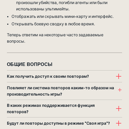
произошли убийства, погибли агенты или были
использованы ультимейты.
Отображать или скрывать мини-карту и интерфейс.
Открывать боевую сводку в любое время.
Теперь ответим на некоторые часто задаваемые
вопросы.
ОБЩИЕ ВОПРОСЫ
Как получить доступ к своим повторам?
Повлияет ли система повторов каким-то образом на
производительность игры?
В каких режимах поддерживается функция
повторов?
Будут ли повторы доступны в режиме "Своя игра"?