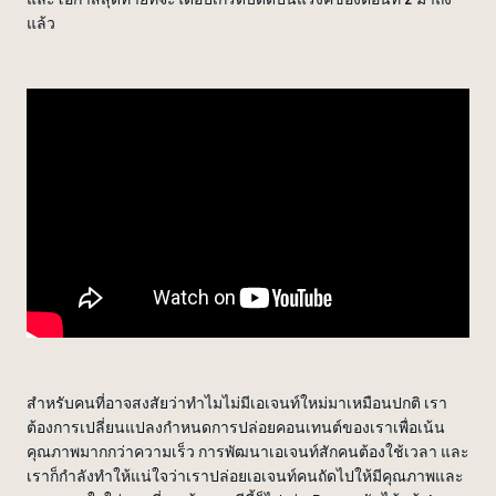
แล้ว
สำหรับคนที่อาจสงสัยว่าทำไมไม่มีเอเจนท์ใหม่มาเหมือนปกติ เรา
ต้องการเปลี่ยนแปลงกำหนดการปล่อยคอนเทนต์ของเราเพื่อเน้น
คุณภาพมากกว่าความเร็ว การพัฒนาเอเจนท์สักคนต้องใช้เวลา และ
เราก็กำลังทำให้แน่ใจว่าเราปล่อยเอเจนท์คนถัดไปให้มีคุณภาพและ