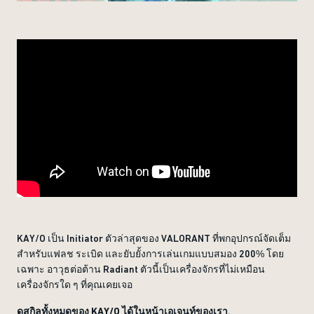
KAY/O เป็น Initiator ตัวล่าสุดของ VALORANT ที่พกอุปกรณ์จัดเต็ม
สำหรับแฟลช ระเบิด และยับยั้งการเล่นเกมแบบสมอง 200% โดย
เฉพาะ อาวุธต่อต้าน Radiant ตัวนี้เป็นเครื่องจักรที่ไม่เหมือน
เครื่องจักรใด ๆ ที่คุณเคยเจอ
ดูสกิลทั้งหมดของ KAY/O ได้ในหน้าเอเจนท์ของเรา
.