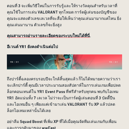
ตอนที่ 3 จะเพิ่มวิธีใหม่ในการรับรู้และให้รางวัลคุณสำหรับเวลาที่
คุณใช้ในการเล่น VALORANT ทุกโหมด การ์ดผู้เล่นของบัญชีของ
คุณจะแสดงตัวเลขเลเวลที่จะสื่อให้เห็นว่าคุณเล่นมามากแค่ไหน ยิ่ง
คุณเล่นมานาน ตัวเลขก็จะยิ่งสูง
คุณสามารถอ่านรายละเอียดของระบบใหม่ได้ที่นี่
.
อีเวนต์ YR1 ยังคงดำเนินต่อไป
ถึงปาร์ตี้ฉลองครบรอบปีจะใกล้สิ้นสุดแล้ว ก็ไม่ได้หมายความว่าเรา
จะเลิกปาร์ตี้ คุณมีเวลาประมาณสองสัปดาห์ในการเล่นเกมเพื่อปลด
ล็อกคอนเทนต์ใน YR1 Event Pass ที่ฟรีสำหรับทุกคน พบกับไอเทม
YR1 อัดแน่นทั้ง 7 เลเวล ไม่ว่าจะเป็นการ์ดผู้เล่นตอนที่ 3 บัดดี้ปืน
และไอเทมอื่น ๆ เพียงแค่เข้ามาเล่น VALORANT รับ XP แล้วปลด
ล็อกไอเทมเหล่านั้นได้เลย
อย่าลืม Squad Boost ที่เพิ่ม XP ที่ได้เมื่อคุณจัดทีมเล่นเกมกับเพื่อน
และการกลับมาของ wwFest