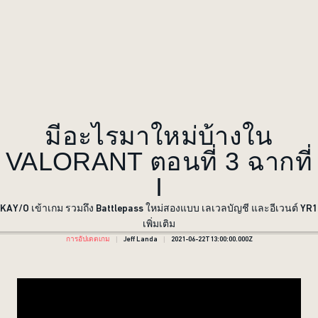
มีอะไรมาใหม่บ้างใน
VALORANT ตอนที่ 3 ฉากที่
I
KAY/O เข้าเกม รวมถึง Battlepass ใหม่สองแบบ เลเวลบัญชี และอีเวนต์ YR1
เพิ่มเติม
การอัปเดตเกม
Jeff Landa
2021-06-22T13:00:00.000Z