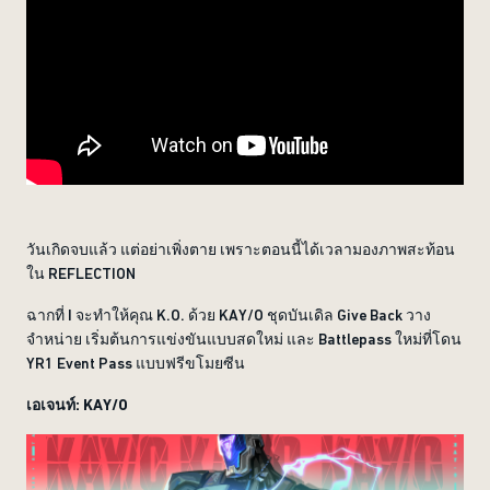
วันเกิดจบแล้ว แต่อย่าเพิ่งตาย เพราะตอนนี้ได้เวลามองภาพสะท้อน
ใน REFLECTION
ฉากที่ I จะทำให้คุณ K.O. ด้วย KAY/O ชุดบันเดิล Give Back วาง
จำหน่าย เริ่มต้นการแข่งขันแบบสดใหม่ และ Battlepass ใหม่ที่โดน
YR1 Event Pass แบบฟรีขโมยซีน
เอเจนท์: KAY/O