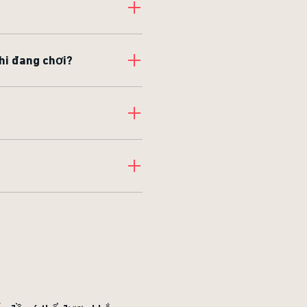
khi đang chơi?