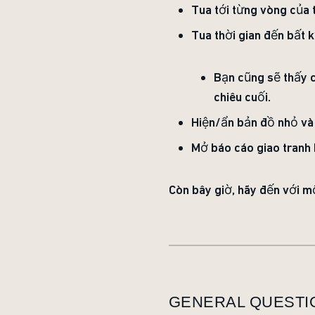
Tua tới từng vòng của 
Tua thời gian đến bất 
Bạn cũng sẽ thấy c
chiêu cuối.
Hiện/ẩn bản đồ nhỏ và
Mở báo cáo giao tranh 
Còn bây giờ, hãy đến với 
GENERAL QUESTI