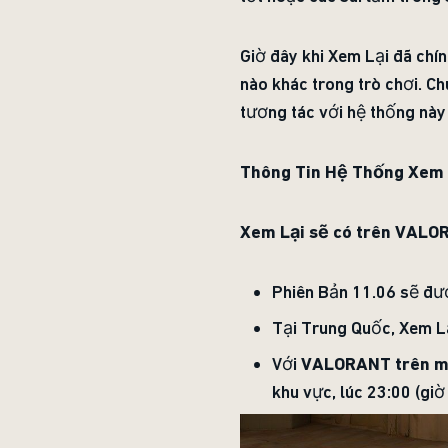
Giờ đây khi Xem Lại đã chín
nào khác trong trò chơi. Ch
tương tác với hệ thống này 
Thông Tin Hệ Thống Xem 
Xem Lại sẽ có trên VALOR
Phiên Bản 11.06 sẽ đượ
Tại Trung Quốc, Xem L
Với
VALORANT trên m
khu vực, lúc 23:00 (giờ