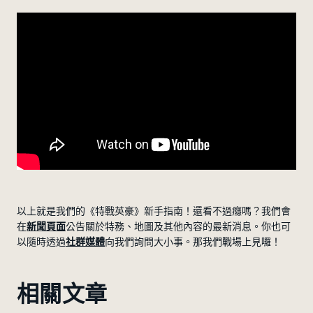
以上就是我們的《特戰英豪》新手指南！還看不過癮嗎？我們會
在
新聞頁面
公告關於特務、地圖及其他內容的最新消息。你也可
以隨時透過
社群媒體
向我們詢問大小事。那我們戰場上見囉！
相關文章