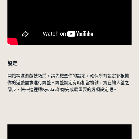
設定
開始精進遊戲技巧前，請先檢查你的設定，確保所有設定都根據
你的遊戲需求進行調整。調整設定有時相當複雜，實在讓人望之
卻步，快來這裡讓Kyedae帶你完成最重要的幾項設定吧。