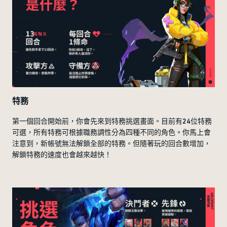
特務
第一個回合開始前，你會先來到特務挑選畫面。目前有24位特務
可選，所有特務可根據職務調性分為四種不同的角色。你馬上會
注意到，新帳號無法解鎖全部的特務。但隨著玩的回合數增加，
解鎖特務的速度也會越來越快！