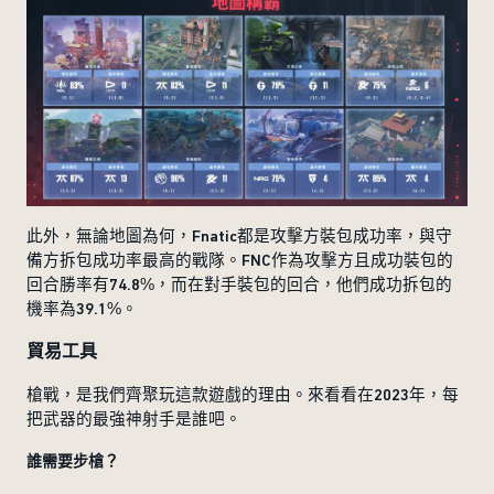
此外，無論地圖為何，Fnatic都是攻擊方裝包成功率，與守
備方拆包成功率最高的戰隊。FNC作為攻擊方且成功裝包的
回合勝率有74.8%，而在對手裝包的回合，他們成功拆包的
機率為39.1%。
貿易工具
槍戰，是我們齊聚玩這款遊戲的理由。來看看在2023年，每
把武器的最強神射手是誰吧。
誰需要步槍？