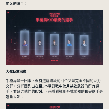
前茅的選手：
大傢伙拿出來
手槍局是一回事，但有選購階段的回合又是完全不同的火力
交鋒。分析團列出在至少5場對戰中使用某款武器的所有選
手，並研究他們的K/D比。來看看運用各式武器的頂尖選手是
哪些人吧：