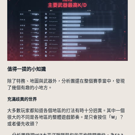
值得一提的小知識
除了特務、地圖與武器外，分析團還在整個賽季當中，發現
了幾個有趣的小地方。
充滿歧異的世界
大多數玩家都知道各個地區的打法有時十分迥異。其中一個
很大的不同是各地區的整體遊戲節奏。是只會按住「W」？
或者優先收頭？