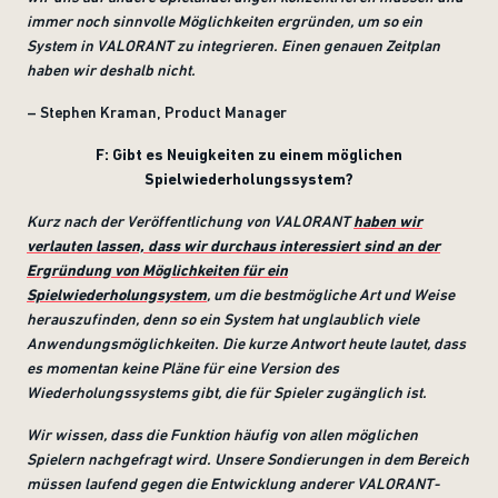
immer noch sinnvolle Möglichkeiten ergründen, um so ein
System in VALORANT zu integrieren. Einen genauen Zeitplan
haben wir deshalb nicht.
– Stephen Kraman, Product Manager
F: Gibt es Neuigkeiten zu einem möglichen
Spielwiederholungssystem?
Kurz nach der Veröffentlichung von VALORANT
haben wir
verlauten lassen, dass wir durchaus interessiert sind an der
Ergründung von Möglichkeiten für ein
Spielwiederholungsystem
, um die bestmögliche Art und Weise
herauszufinden, denn so ein System hat unglaublich viele
Anwendungsmöglichkeiten. Die kurze Antwort heute lautet, dass
es momentan keine Pläne für eine Version des
Wiederholungssystems gibt, die für Spieler zugänglich ist.
Wir wissen, dass die Funktion häufig von allen möglichen
Spielern nachgefragt wird. Unsere Sondierungen in dem Bereich
müssen laufend gegen die Entwicklung anderer VALORANT-