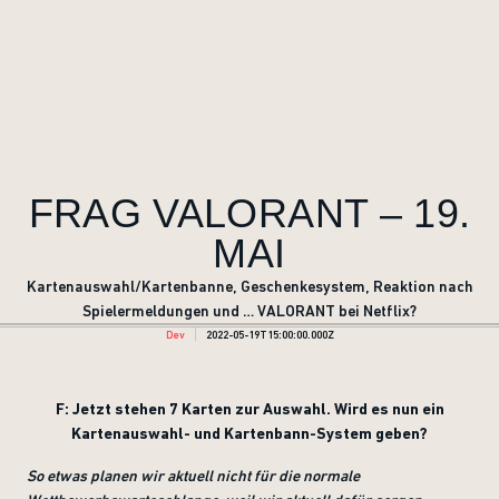
FRAG VALORANT – 19.
MAI
Kartenauswahl/Kartenbanne, Geschenkesystem, Reaktion nach
Spielermeldungen und … VALORANT bei Netflix?
Dev
2022-05-19T15:00:00.000Z
F: Jetzt stehen 7 Karten zur Auswahl. Wird es nun ein
Kartenauswahl- und Kartenbann-System geben?
So etwas planen wir aktuell nicht für die normale