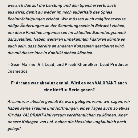
wie sich das auf die Leistung und den Speicherverbrauch
auswirkt, damit du weder im noch außerhalb des Spiels
Beeinträchtigungen erlebst. Wir müssen auch möglicherweise
nötige Änderungen an der Sammlungsseite in Betracht ziehen,
um diese Funktion angemessen im aktuellen Sammlungsmenü
darzustellen. Neben weiteren unbekannten Faktoren könnte es
auch sein, dass bereits an anderen Konzepten gearbeitet wird,
die mit dieser Idee in Konflikt stehen könnten.
– Sean Marino, Art Lead, und Preeti Khanolkar, Lead Producer,
Cosmetics
F: Arcane war absolut genial. Wird es von VALORANT auch
eine Netflix-Serie geben?
Arcane war absolut genial! Es wäre gelogen, wenn wir sagen, wir
haben keine Träume und Hoffnungen, eines Tages auch so etwas
für das VALORANT-Universum veröffentlichen zu können. Aber
unsere Kollegen von LoL haben die Messlatte unglaublich hoch
gelegt!