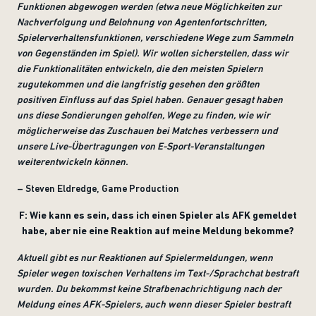
Funktionen abgewogen werden (etwa neue Möglichkeiten zur
Nachverfolgung und Belohnung von Agentenfortschritten,
Spielerverhaltensfunktionen, verschiedene Wege zum Sammeln
von Gegenständen im Spiel). Wir wollen sicherstellen, dass wir
die Funktionalitäten entwickeln, die den meisten Spielern
zugutekommen und die langfristig gesehen den größten
positiven Einfluss auf das Spiel haben. Genauer gesagt haben
uns diese Sondierungen geholfen, Wege zu finden, wie wir
möglicherweise das Zuschauen bei Matches verbessern und
unsere Live-Übertragungen von E-Sport-Veranstaltungen
weiterentwickeln können.
– Steven Eldredge, Game Production
F: Wie kann es sein, dass ich einen Spieler als AFK gemeldet
habe, aber nie eine Reaktion auf meine Meldung bekomme?
Aktuell gibt es nur Reaktionen auf Spielermeldungen, wenn
Spieler wegen toxischen Verhaltens im Text-/Sprachchat bestraft
wurden. Du bekommst keine Strafbenachrichtigung nach der
Meldung eines AFK-Spielers, auch wenn dieser Spieler bestraft