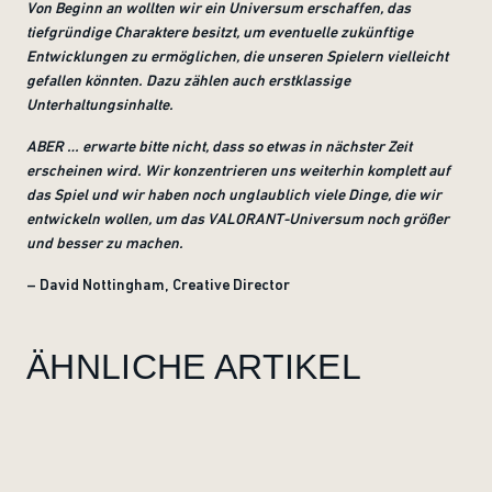
Von Beginn an wollten wir ein Universum erschaffen, das
tiefgründige Charaktere besitzt, um eventuelle zukünftige
Entwicklungen zu ermöglichen, die unseren Spielern vielleicht
gefallen könnten. Dazu zählen auch erstklassige
Unterhaltungsinhalte.
ABER … erwarte bitte nicht, dass so etwas in nächster Zeit
erscheinen wird. Wir konzentrieren uns weiterhin komplett auf
das Spiel und wir haben noch unglaublich viele Dinge, die wir
entwickeln wollen, um das VALORANT-Universum noch größer
und besser zu machen.
– David Nottingham, Creative Director
ÄHNLICHE ARTIKEL