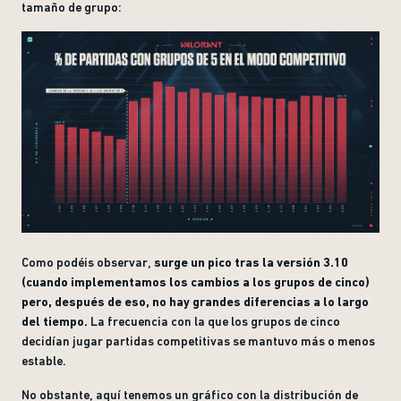
tamaño de grupo:
Como podéis observar,
surge un pico tras la versión 3.10
(cuando implementamos los cambios a los grupos de cinco)
pero, después de eso, no hay grandes diferencias a lo largo
del tiempo.
La frecuencia con la que los grupos de cinco
decidían jugar partidas competitivas se mantuvo más o menos
estable.
No obstante, aquí tenemos un gráfico con la distribución de