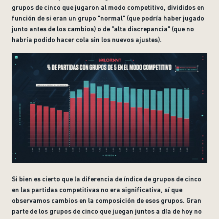
grupos de cinco que jugaron al modo competitivo, divididos en
función de si eran un grupo "normal" (que podría haber jugado
junto antes de los cambios) o de "alta discrepancia" (que no
habría podido hacer cola sin los nuevos ajustes).
Si bien es cierto que la diferencia de índice de grupos de cinco
en las partidas competitivas no era significativa, sí que
observamos cambios en la composición de esos grupos. Gran
parte de los grupos de cinco que juegan juntos a día de hoy no