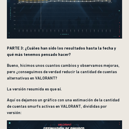
PARTE 3: ¿Cuáles han sido los resultados hasta la fecha y
qué más tenemos pensado hacer?
Bueno, hicimos unos cuantos cambios y observamos mejoras,
pero ¿conseguimos de verdad reducir la cantidad de cuentas
alternativas en VALORANT?
La versión resumida es que
sí
.
Aquí os dejamos un gráfico con una estimación de la cantidad
de cuentas smurfs activas en VALORANT, divididas por
versión: