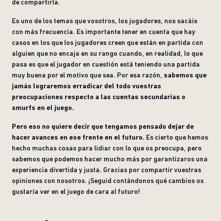
de compartirla.
Es uno de los temas que vosotros, los jugadores, nos sacáis
con más frecuencia. Es importante tener en cuenta que hay
casos en los que los jugadores creen que están en partida con
alguien que no encaja en su rango cuando, en realidad, lo que
pasa es que el jugador en cuestión está teniendo una partida
muy buena por el motivo que sea. Por esa razón,
sabemos que
jamás lograremos erradicar del todo vuestras
preocupaciones respecto a las cuentas secundarias o
smurfs en el juego.
Pero eso no quiere decir que tengamos pensado dejar de
hacer avances en ese frente en el futuro.
Es cierto que hemos
hecho muchas cosas para lidiar con lo que os preocupa, pero
sabemos que podemos hacer mucho más por garantizaros una
experiencia divertida y justa. Gracias por compartir vuestras
opiniones con nosotros. ¡Seguid contándonos qué cambios os
gustaría ver en el juego de cara al futuro!