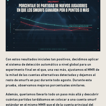
Con estos resultados iniciales tan positivos, decidimos aplicar
el sistema de detección automático a nivel global para un
experimento final en el que, una vez más, ajustamos el MMR de
la mitad de las cuentas alternativas detectadas y dejamos al
resto de smurfs en paz durante todo agosto. Durante esta
prueba, observamos mejoras porcentuales similares.
Además, queríamos llevarlo todo un paso más allá y descubrir
cuántas partidas tardábamos en colocar a una cuenta smurf
estándar en el mismo MMR que el de la cuenta principal del