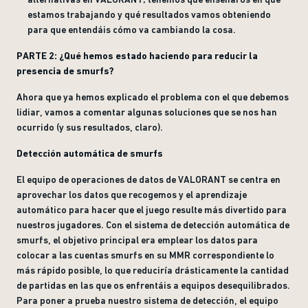
estamos trabajando y qué resultados vamos obteniendo
para que entendáis cómo va cambiando la cosa.
PARTE 2: ¿Qué hemos estado haciendo para reducir la
presencia de smurfs?
Ahora que ya hemos explicado el problema con el que debemos
lidiar, vamos a comentar algunas soluciones que se nos han
ocurrido (y sus resultados, claro).
Detección automática de smurfs
El equipo de operaciones de datos de VALORANT se centra en
aprovechar los datos que recogemos y el aprendizaje
automático para hacer que el juego resulte más divertido para
nuestros jugadores. Con el sistema de detección automática de
smurfs, el objetivo principal era emplear los datos para
colocar a las cuentas smurfs en su MMR correspondiente lo
más rápido posible, lo que reduciría drásticamente la cantidad
de partidas en las que os enfrentáis a equipos desequilibrados.
Para poner a prueba nuestro sistema de detección, el equipo