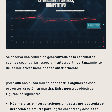
Se observa una reducción generalizada de la cantidad de
cuentas secundarias, especialmente a partir del lanzamiento
de las iniciativas mencionadas anteriormente.
¡Pero aún nos queda mucho por hacer! Y algunos de esos
proyectos ya están en marcha. Entre nuestros objetivos
figuran los siguientes:
Más mejoras e incorporaciones a nuestra metodología de
detección de smurfs
para lograr encontrar y desplazar