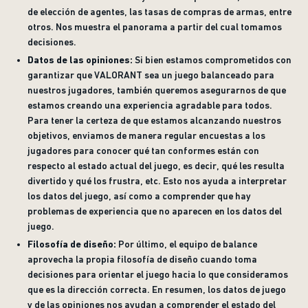
de elección de agentes, las tasas de compras de armas, entre
otros. Nos muestra el panorama a partir del cual tomamos
decisiones.
Datos de las opiniones:
Si bien estamos comprometidos con
garantizar que VALORANT sea un juego balanceado para
nuestros jugadores, también queremos asegurarnos de que
estamos creando una experiencia agradable para todos.
Para tener la certeza de que estamos alcanzando nuestros
objetivos, enviamos de manera regular encuestas a los
jugadores para conocer qué tan conformes están con
respecto al estado actual del juego, es decir, qué les resulta
divertido y qué los frustra, etc. Esto nos ayuda a interpretar
los datos del juego, así como a comprender que hay
problemas de experiencia que no aparecen en los datos del
juego.
Filosofía de diseño:
Por último, el equipo de balance
aprovecha la propia filosofía de diseño cuando toma
decisiones para orientar el juego hacia lo que consideramos
que es la dirección correcta. En resumen, los datos de juego
y de las opiniones nos ayudan a comprender el estado del