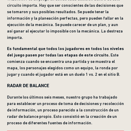
circuito importa. Hay que ser conscientes de las decisiones que
se tomaron y sus posibles resultados. Se puede tener la
información y la planeación perfectas, pero pueden fallar en la
ejecución de la mecánica. Se puede carecer de un plan, y aun
así ganar al ejecutar lo imposible con la mecánica. La destreza
importa.
Es fundamental que todos los jugadores en todos los niveles
del juego pasen por todas las etapas de este circuito.
Este
comienza cuando se encuentra una partida y se muestra el
mapa, los personajes elegidos como un equipo, la ronda por
jugar y cuando el jugador está en un duelo 1 vs. 2 en el sitio B.
RADAR DE BALANCE
Durante los últimos seis meses, nuestro grupo ha trabajado
para establecer un proceso de toma de decisiones y recolección
de información, un proceso parecido a la construcción de un
radar de balance propio. Esto consistió en la creación de un
proceso de diferentes fuentes de información.