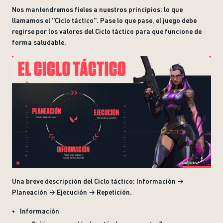
Nos mantendremos fieles a nuestros principios: lo que
llamamos el ''Ciclo táctico''. Pase lo que pase, el juego debe
regirse por los valores del Ciclo táctico para que funcione de
forma saludable.
Una breve descripción del Ciclo táctico: Información →
Planeación → Ejecución → Repetición.
Información