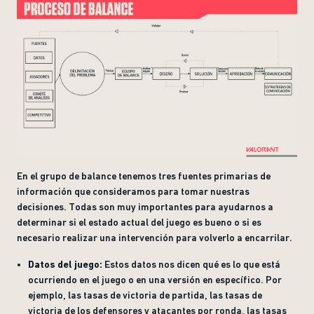
En el grupo de balance tenemos tres fuentes primarias de
información que consideramos para tomar nuestras
decisiones. Todas son muy importantes para ayudarnos a
determinar si el estado actual del juego es bueno o si es
necesario realizar una intervención para volverlo a encarrilar.
Datos del juego:
Estos datos nos dicen qué es lo que está
ocurriendo en el juego o en una versión en específico. Por
ejemplo, las tasas de victoria de partida, las tasas de
victoria de los defensores y atacantes por ronda, las tasas