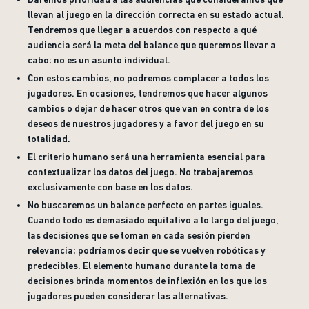
llevan al juego en la dirección correcta en su estado actual.
Tendremos que llegar a acuerdos con respecto a qué
audiencia será la meta del balance que queremos llevar a
cabo; no es un asunto individual.
Con estos cambios, no podremos complacer a todos los
jugadores. En ocasiones, tendremos que hacer algunos
cambios o dejar de hacer otros que van en contra de los
deseos de nuestros jugadores y a favor del juego en su
totalidad.
El criterio humano será una herramienta esencial para
contextualizar los datos del juego. No trabajaremos
exclusivamente con base en los datos.
No buscaremos un balance perfecto en partes iguales.
Cuando todo es demasiado equitativo a lo largo del juego,
las decisiones que se toman en cada sesión pierden
relevancia; podríamos decir que se vuelven robóticas y
predecibles. El elemento humano durante la toma de
decisiones brinda momentos de inflexión en los que los
jugadores pueden considerar las alternativas.