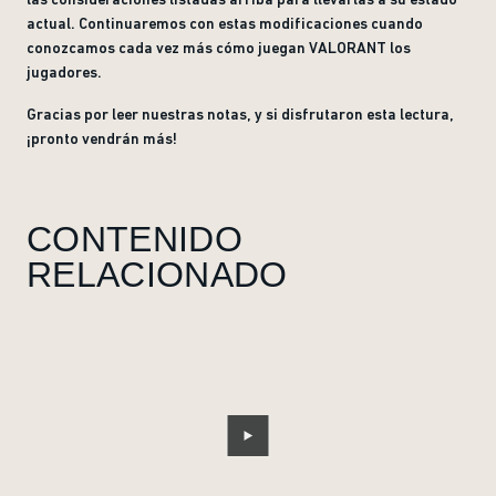
actual. Continuaremos con estas modificaciones cuando
conozcamos cada vez más cómo juegan VALORANT los
jugadores.
Gracias por leer nuestras notas, y si disfrutaron esta lectura,
¡pronto vendrán más!
CONTENIDO
RELACIONADO