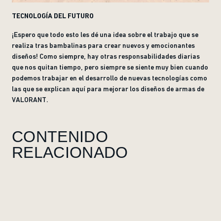
TECNOLOGÍA DEL FUTURO
¡Espero que todo esto les dé una idea sobre el trabajo que se
realiza tras bambalinas para crear nuevos y emocionantes
diseños! Como siempre, hay otras responsabilidades diarias
que nos quitan tiempo, pero siempre se siente muy bien cuando
podemos trabajar en el desarrollo de nuevas tecnologías como
las que se explican aquí para mejorar los diseños de armas de
VALORANT.
CONTENIDO
RELACIONADO