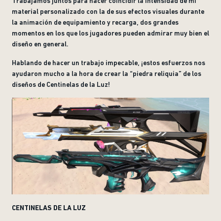
Trabajamos juntos para hacer coincidir la intensidad de mi
material personalizado con la de sus efectos visuales durante
la animación de equipamiento y recarga, dos grandes
momentos en los que los jugadores pueden admirar muy bien el
diseño en general.
Hablando de hacer un trabajo impecable, ¡estos esfuerzos nos
ayudaron mucho a la hora de crear la “piedra reliquia” de los
diseños de Centinelas de la Luz!
CENTINELAS DE LA LUZ