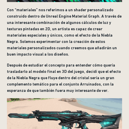
Con “materiales” nos referimos a un shader personalizado
construido dentro de Unreal Engine Material Graph. A través de
una interesante combinación de algunos cálculos de luz y
texturas pintadas en 2D, un artista es capaz de crear
materiales especiales y únicos, como el efecto de la Niebla
Negra. Solemos experimentar con la creación de estos
materiales personalizados cuando creemos que añadirán un
buen impacto visual a los diseños.
Después de estudiar el concepto para entender cómo quería
trasladarlo al modelo final en 3D del juego, decidí que el efecto
de la Niebla Negra que fluye dentro del cristal sería un gran
complemento temático para el conjunto Arruinados, con la
esperanza de que también fuera muy interesante de ver.