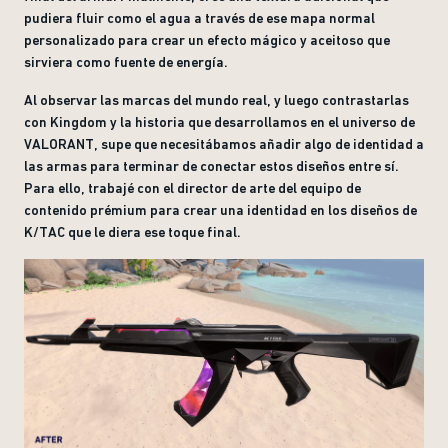
pudiera fluir como el agua a través de ese mapa normal
personalizado para crear un efecto mágico y aceitoso que
sirviera como fuente de energía.
Al observar las marcas del mundo real, y luego contrastarlas
con Kingdom y la historia que desarrollamos en el universo de
VALORANT, supe que necesitábamos añadir algo de identidad a
las armas para terminar de conectar estos diseños entre sí.
Para ello, trabajé con el director de arte del equipo de
contenido prémium para crear una identidad en los diseños de
K/TAC que le diera ese toque final.