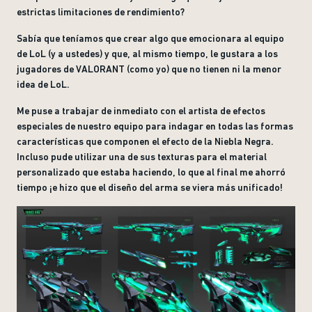
estrictas limitaciones de rendimiento?
Sabía que teníamos que crear algo que emocionara al equipo
de LoL (y a ustedes) y que, al mismo tiempo, le gustara a los
jugadores de VALORANT (como yo) que no tienen ni la menor
idea de LoL.
Me puse a trabajar de inmediato con el artista de efectos
especiales de nuestro equipo para indagar en todas las formas
características que componen el efecto de la Niebla Negra.
Incluso pude utilizar una de sus texturas para el material
personalizado que estaba haciendo, lo que al final me ahorró
tiempo ¡e hizo que el diseño del arma se viera más unificado!