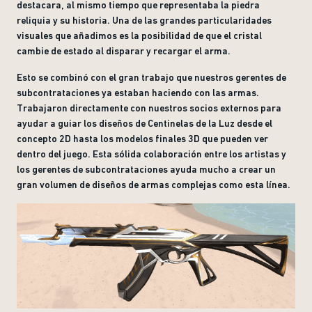
destacara, al mismo tiempo que representaba la piedra
reliquia y su historia. Una de las grandes particularidades
visuales que añadimos es la posibilidad de que el cristal
cambie de estado al disparar y recargar el arma.
Esto se combinó con el gran trabajo que nuestros gerentes de
subcontrataciones ya estaban haciendo con las armas.
Trabajaron directamente con nuestros socios externos para
ayudar a guiar los diseños de Centinelas de la Luz desde el
concepto 2D hasta los modelos finales 3D que pueden ver
dentro del juego. Esta sólida colaboración entre los artistas y
los gerentes de subcontrataciones ayuda mucho a crear un
gran volumen de diseños de armas complejas como esta línea.