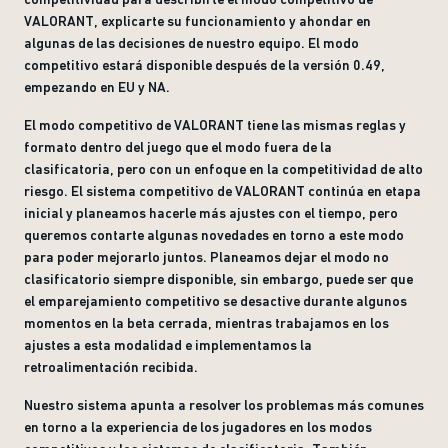
VALORANT, explicarte su funcionamiento y ahondar en
algunas de las decisiones de nuestro equipo. El modo
competitivo estará disponible después de la versión 0.49,
empezando en EU y NA.
El modo competitivo de VALORANT tiene las mismas reglas y
formato dentro del juego que el modo fuera de la
clasificatoria, pero con un enfoque en la competitividad de alto
riesgo. El sistema competitivo de VALORANT continúa en etapa
inicial y planeamos hacerle más ajustes con el tiempo, pero
queremos contarte algunas novedades en torno a este modo
para poder mejorarlo juntos. Planeamos dejar el modo no
clasificatorio siempre disponible, sin embargo, puede ser que
el emparejamiento competitivo se desactive durante algunos
momentos en la beta cerrada, mientras trabajamos en los
ajustes a esta modalidad e implementamos la
retroalimentación recibida.
Nuestro sistema apunta a resolver los problemas más comunes
en torno a la experiencia de los jugadores en los modos