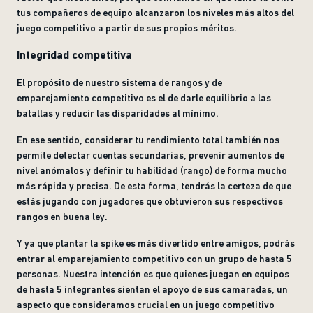
tus compañeros de equipo alcanzaron los niveles más altos del
juego competitivo a partir de sus propios méritos.
Integridad competitiva
El propósito de nuestro sistema de rangos y de
emparejamiento competitivo es el de darle equilibrio a las
batallas y reducir las disparidades al mínimo.
En ese sentido, considerar tu rendimiento total también nos
permite detectar cuentas secundarias, prevenir aumentos de
nivel anómalos y definir tu habilidad (rango) de forma mucho
más rápida y precisa. De esta forma, tendrás la certeza de que
estás jugando con jugadores que obtuvieron sus respectivos
rangos en buena ley.
Y ya que plantar la spike es más divertido entre amigos, podrás
entrar al emparejamiento competitivo con un grupo de hasta 5
personas. Nuestra intención es que quienes juegan en equipos
de hasta 5 integrantes sientan el apoyo de sus camaradas, un
aspecto que consideramos crucial en un juego competitivo