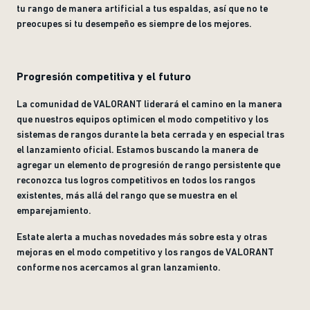
tu rango de manera artificial a tus espaldas, así que no te
preocupes si tu desempeño es siempre de los mejores.
Progresión competitiva y el futuro
La comunidad de VALORANT liderará el camino en la manera
que nuestros equipos optimicen el modo competitivo y los
sistemas de rangos durante la beta cerrada y en especial tras
el lanzamiento oficial. Estamos buscando la manera de
agregar un elemento de progresión de rango persistente que
reconozca tus logros competitivos en todos los rangos
existentes, más allá del rango que se muestra en el
emparejamiento.
Estate alerta a muchas novedades más sobre esta y otras
mejoras en el modo competitivo y los rangos de VALORANT
conforme nos acercamos al gran lanzamiento.