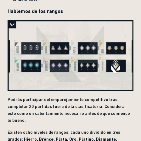
Hablemos de los rangos
Podrás participar del emparejamiento competitivo tras
completar 20 partidas fuera de la clasificatoria. Considera
esto como un calentamiento necesario antes de que comience
lo bueno.
Existen ocho niveles de rangos, cada uno dividido en tres
grados:
Hierro, Bronce, Plata, Oro, Platino, Diamante,