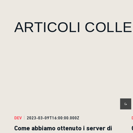
ARTICOLI COLLE
DEV
2023-03-09T16:00:00.000Z
Come abbiamo ottenuto i server di