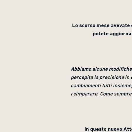
Lo scorso mese avevate d
potete aggiornar
Abbiamo alcune modifiche 
percepita la precisione in 
cambiamenti tutti insieme,
reimparare. Come sempre, 
In questo nuovo Att