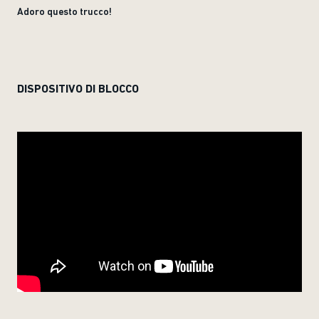
Adoro questo trucco!
DISPOSITIVO DI BLOCCO