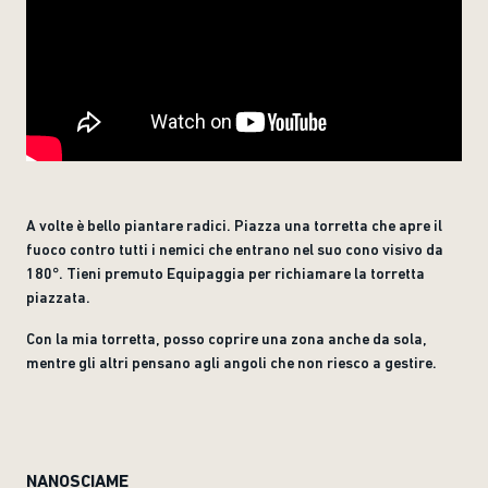
A volte è bello piantare radici. Piazza una torretta che apre il
fuoco contro tutti i nemici che entrano nel suo cono visivo da
180°. Tieni premuto Equipaggia per richiamare la torretta
piazzata.
Con la mia torretta, posso coprire una zona anche da sola,
mentre gli altri pensano agli angoli che non riesco a gestire.
NANOSCIAME