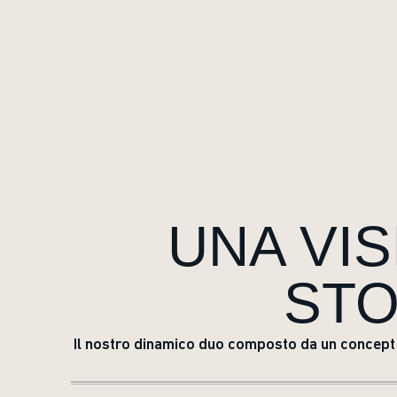
UNA VIS
STO
Il nostro dinamico duo composto da un concept ar