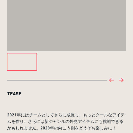
TEASE
2021年にはチームとしてさらに成長し、もっとクールなアイテ
ムを作り、さらには新ジャンルの外見アイテムにも挑戦できる
かもしれません。2020年の向こう側をどうぞお楽しみに！