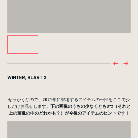
WINTER, BLAST X
せっかくなので、2021年に登場するアイテムの一部をここで少
しだけお見せします。
下の画像のうちの少なくとも
3
つ（それと
上の画像の中のどれかも？）が今後のアイテムのヒントです！