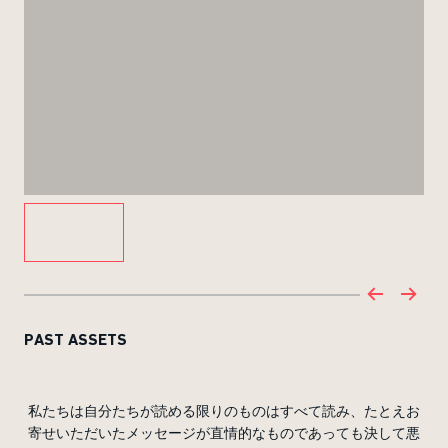
PAST ASSETS
私たちは自分たちが読める限りのものはすべて読み、たとえお
寄せいただいたメッセージが直情的なものであっても決して悪