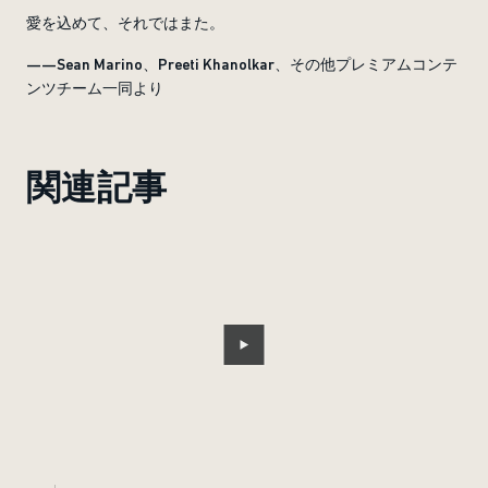
愛を込めて、それではまた。
——Sean Marino、Preeti Khanolkar、その他プレミアムコンテ
ンツチーム一同より
関連記事