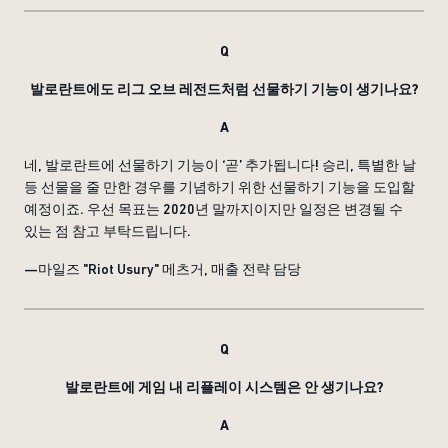
Q
발로란트에도 리그 오브 레전드처럼 선물하기 기능이 생기나요?
A
네, 발로란트에 선물하기 기능이 ‘곧’ 추가됩니다! 승리, 특별한 날
등 선물을 줄 만한 경우를 기념하기 위한 선물하기 기능을 도입할
예정이죠. 우선 목표는 2020년 말까지이지만 일정은 변경될 수
있는 점 참고 부탁드립니다.
—마일즈 "Riot Usury" 메츠거, 매출 전략 담당
Q
발로란트에 게임 내 리플레이 시스템은 안 생기나요?
A