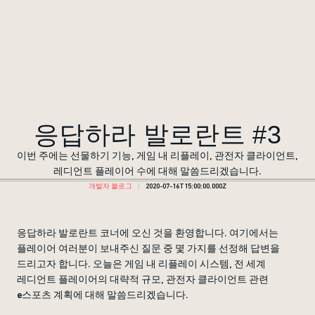
응답하라 발로란트 #3
이번 주에는 선물하기 기능, 게임 내 리플레이, 관전자 클라이언트,
레디언트 플레이어 수에 대해 말씀드리겠습니다.
개발자 블로그
2020-07-16T15:00:00.000Z
응답하라 발로란트 코너에 오신 것을 환영합니다. 여기에서는
플레이어 여러분이 보내주신 질문 중 몇 가지를 선정해 답변을
드리고자 합니다. 오늘은 게임 내 리플레이 시스템, 전 세계
레디언트 플레이어의 대략적 규모, 관전자 클라이언트 관련
e스포츠 계획에 대해 말씀드리겠습니다.