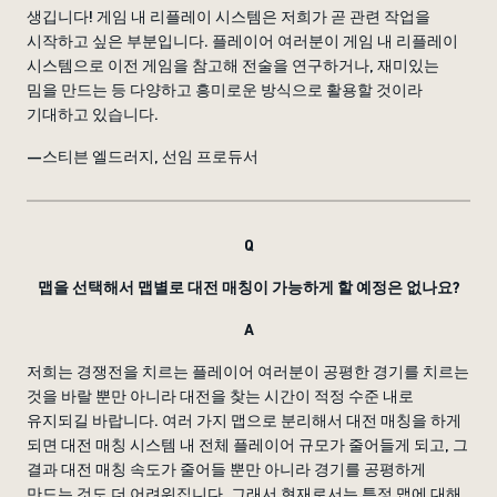
생깁니다! 게임 내 리플레이 시스템은 저희가 곧 관련 작업을
시작하고 싶은 부분입니다. 플레이어 여러분이 게임 내 리플레이
시스템으로 이전 게임을 참고해 전술을 연구하거나, 재미있는
밈을 만드는 등 다양하고 흥미로운 방식으로 활용할 것이라
기대하고 있습니다.
—스티븐 엘드러지, 선임 프로듀서
Q
맵을 선택해서 맵별로 대전 매칭이 가능하게 할 예정은 없나요?
A
저희는 경쟁전을 치르는 플레이어 여러분이 공평한 경기를 치르는
것을 바랄 뿐만 아니라 대전을 찾는 시간이 적정 수준 내로
유지되길 바랍니다. 여러 가지 맵으로 분리해서 대전 매칭을 하게
되면 대전 매칭 시스템 내 전체 플레이어 규모가 줄어들게 되고, 그
결과 대전 매칭 속도가 줄어들 뿐만 아니라 경기를 공평하게
만드는 것도 더 어려워집니다. 그래서 현재로서는 특정 맵에 대해