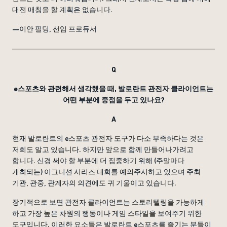
대전 매칭을 할 계획은 없습니다.
—이안 필딩, 선임 프로듀서
Q
e스포츠와 관련해서 생각했을 때, 발로란트 관전자 클라이언트는
어떤 부분에 중점을 두고 있나요?
A
현재 발로란트의 e스포츠 관전자 도구가 다소 부족하다는 것은
저희도 알고 있습니다. 하지만 앞으로 함께 만들어나가려고
합니다. 신경 써야 할 부분에 더 집중하기 위해 (주말마다
개최되는) 이그니션 시리즈 대회를 예의주시하고 있으며 주최
기관, 관중, 관계자의 의견에도 귀 기울이고 있습니다.
장기적으로 보면 관전자 클라이언트는 스토리텔링을 가능하게
하고 가장 높은 차원의 행동이나 게임 스타일을 보여주기 위한
도구입니다. 이러한 요소들은 발로란트 e스포츠를 즐기는 분들이