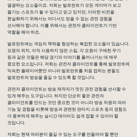
열광하는 요소들이죠. 저희는 발로란트가 모든 게이머가 보고
즐기는 스포츠가 될 수 있다고 믿고 있지만, 이러한 비전을
현실화하기 위해서는 어디서도 얻을 수 없는 관전 경험을
선사해야 합니다. 이를 위해서는 관전자 클라이언트가 기반
역할을 해야 하죠.
발로란트에는 게임의 맥락을 형성하는 복잡한 요소들이 있습니다.
요원의 위치, 아직 사용하지 않은 스킬, 각 요원이 구매한 무기
등과 같은 것들은 해당 경기의 이야기를 풀어나가는 데 매우
중요한 요소입니다. 저희는 관전자 클라이언트를 통해 발로란트에
익숙한 플레이어뿐만 아니라 발로란트를 처음 접하는 분들도
발로란트의 방송을 즐길 수 있도록 할 것입니다.
관전자 클라이언트는 방송 제작자가 멋진 관전 경험을 선사할 수
있게 해주는 도구입니다. 하지만 단순히 좋은 관전자
클라이언트를 만드는 것만 중요한 것이 아니라 방송 차원의 여러
기능 및 경험을 비롯해 방송과 관련된 판타지 스포츠 등의 경험도
더 풍부하게 해주는 실시간 데이터도 쉽게 접할 수 있어야 할
것입니다.
저희는 현재 여러분이 즐길 수 있는 도구를 만들어야 할 뿐만