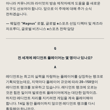
아니라 커뮤니티와 라이엇의 방송 제작자에게 도움을 줄 새로운
도구도 선보여야 합니다. 앞으로 이 주제에 대해 추가 소식
전하겠습니다.
— 웨일런 “Magnus” 로젤, 글로벌 e스포츠 선임 디렉터 및 캐즈라
자프루디, 글로벌 비즈니스 e스포츠 전략 담당
Q
전 세계에 레디언트 플레이어는 몇 명이나 있나요?
A
레디언트는 최고의 실력을 자랑하는 플레이어를 상징하는 랭크로
기획되었는데요, 지역마다 플레이어 규모에 따라 20~150명이
레디언트 랭크를 보유하고 있습니다. 레디언트 랭크에 오르는
것은 힘든 일이며 발로란트 플레이어에게는 대단한 업적이죠.
하지만 레디언트 자리를 지키려면 게임을 계속 플레이해야
합니다. 14일 동안 플레이하지 않으면 레디언트 랭크를 다시
획득해야 하니까요.