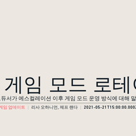
 게임 모드 로테
로듀서가 에스컬레이션 이후 게임 모드 운영 방식에 대해 
게임 업데이트
리사 오하니언, 제프 랜다
2021-05-21T15:00:00.000