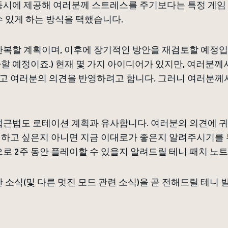
동시에 제공해 여러분께 스트레스를 주기보다는 특정 게임
수 있게 하는 방식을 택했습니다.
반복할 계획이며, 이후에 장기적인 방안을 재검토할 예정입니
할 예정이죠.) 현재 몇 가지 아이디어가 있지만, 여러분께
고 여러분의 의견을 반영하려고 합니다. 그러니 여러분께
접근법도 로테이션 계획과 유사합니다. 여러분의 의견에 귀
이하고 싶은지 아니면 지금 이대로가 좋은지 알려주시기를 
으로 2주 동안 플레이할 수 있을지 알려드릴 테니 패치 노
 소식(및 다른 멋진 모드 관련 소식)을 곧 전해드릴 테니