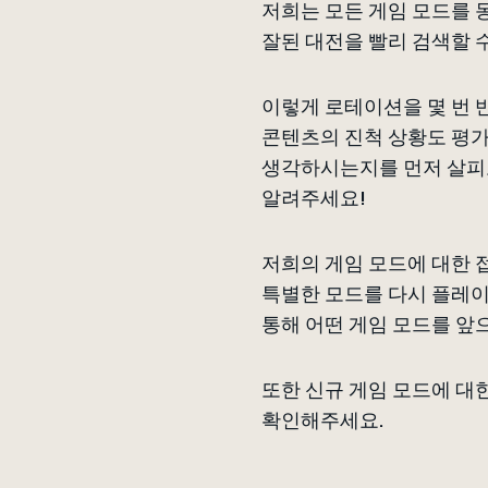
저희는 모든 게임 모드를 
잘된 대전을 빨리 검색할 
이렇게 로테이션을 몇 번 
콘텐츠의 진척 상황도 평가
생각하시는지를 먼저 살피
알려주세요!
저희의 게임 모드에 대한 
특별한 모드를 다시 플레
통해 어떤 게임 모드를 앞
또한 신규 게임 모드에 대한
확인해주세요.