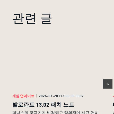
관련 글
게임 업데이트
2026-07-28T13:00:00.000Z
발로란트 13.02 패치 노트
피닉스의 궁극기가 변경되고 탈환전에 신규 맵이