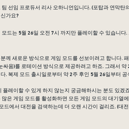
 팀 선임 프로듀서 리사 오하니언입니다. (포탑과 연막탄
계신가요?
제 모드는 5월 26일 오전 7시 까지만 플레이할 수 있습니
분께 새로운 방식으로 게임 모드를 선보이려고 합니다. 패
 눈싸움)를 로테이션 방식으로 제공하려고 하죠. 그래서 약
. 복제 모드 출시일로부터 약 2주 후인 5월 26일부터 
에 플레이할 수 있게 하지 않는지 궁금해하시는 분도 있겠죠
 많은 게임 모드를 활성화하면 모든 게임 모드의 대기열
 모드에서 대전을 검색하는데 더 오랜 시간이 걸리죠. (대