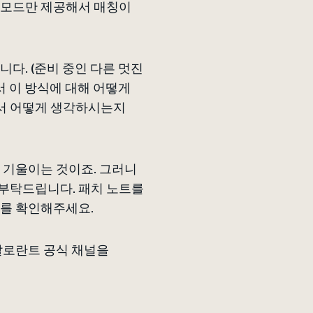
 모드만 제공해서 매칭이
다. (준비 중인 다른 멋진
서 이 방식에 대해 어떻게
서 어떻게 생각하시는지
 기울이는 것이죠. 그러니
부탁드립니다. 패치 노트를
트를 확인해주세요.
 발로란트 공식 채널을