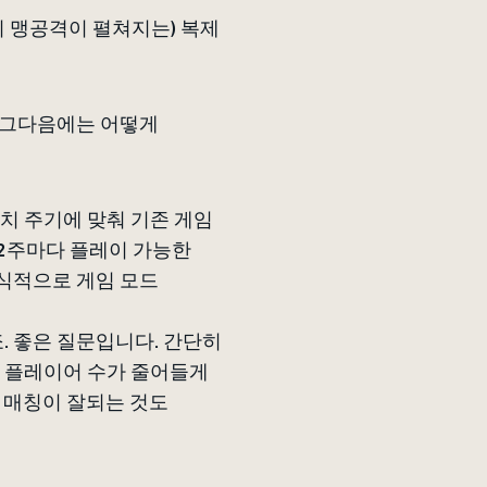
의 맹공격이 펼쳐지는) 복제
다. 그다음에는 어떻게
치 주기에 맞춰 기존 게임
 2주마다 플레이 가능한
공식적으로 게임 모드
. 좋은 질문입니다. 간단히
에 플레이어 수가 줄어들게
전 매칭이 잘되는 것도