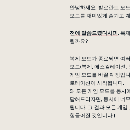
안녕하세요. 발로란트 모드
모드를 재미있게 즐기고 
전에 말씀드렸다시피
, 복
될까요?
복제 모드가 종료되면 여러
모드(복제, 에스컬레이션,
게임 모드를 바꿀 예정입니다
로테이션이 시작됩니다.
왜 모든 게임 모드를 동시
답해드리자면, 동시에 너무
됩니다. 그 결과 모든 게임
힘들어질 것입니다.)