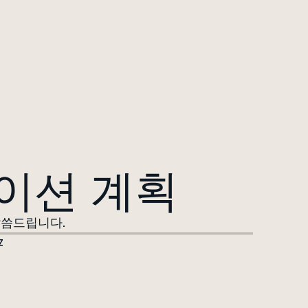
이션 계획
말씀드립니다.
Z