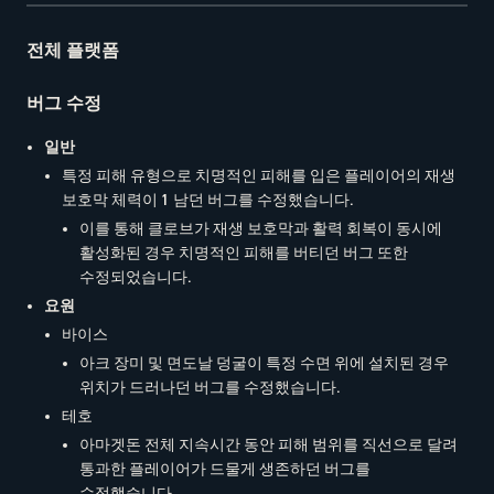
전체 플랫폼
버그 수정
일반
특정 피해 유형으로 치명적인 피해를 입은 플레이어의 재생
보호막 체력이 1 남던 버그를 수정했습니다.
이를 통해 클로브가 재생 보호막과 활력 회복이 동시에
활성화된 경우 치명적인 피해를 버티던 버그 또한
수정되었습니다.
요원
바이스
아크 장미 및 면도날 덩굴이 특정 수면 위에 설치된 경우
위치가 드러나던 버그를 수정했습니다.
테호
아마겟돈 전체 지속시간 동안 피해 범위를 직선으로 달려
통과한 플레이어가 드물게 생존하던 버그를
수정했습니다.