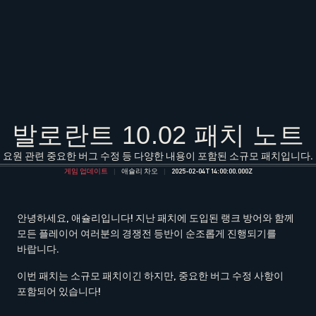
발로란트 10.02 패치 노트
요원 관련 중요한 버그 수정 등 다양한 내용이 포함된 소규모 패치입니다.
게임 업데이트
애슐리 차오
2025-02-04T14:00:00.000Z
안녕하세요, 애슐리입니다! 지난 패치에 도입된 랭크 방어와 함께
모든 플레이어 여러분의 경쟁전 등반이 순조롭게 진행되기를
바랍니다.
이번 패치는 소규모 패치이긴 하지만, 중요한 버그 수정 사항이
포함되어 있습니다!