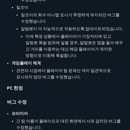
킬조이
킬조이의 회수 미니맵 표시가 투명하게 유지되던 버그를
수정했습니다.
알람봇이 더 지능적으로 작동하도록 업데이트되었습니다.
이제 특정 상황에서 플레이어가 가장자리에 있고
알람봇 폭발 범위에 닿을 경우, 알람봇은 맵을 돌아 매우
긴 거리를 이동하는 대신 해당 플레이어가 위치한
방향으로 이동해 폭발합니다.
게임플레이 체계
관전자 시점에서 플레이어 팀 윤곽선 색이 일관적으로
표시되지 않던 버그를 수정했습니다.
PC 한정
버그 수정
프리미어
긴 팀 이름이 플레이오프 대진 화면에서 서로 겹치던 버그를
수정했습니다.