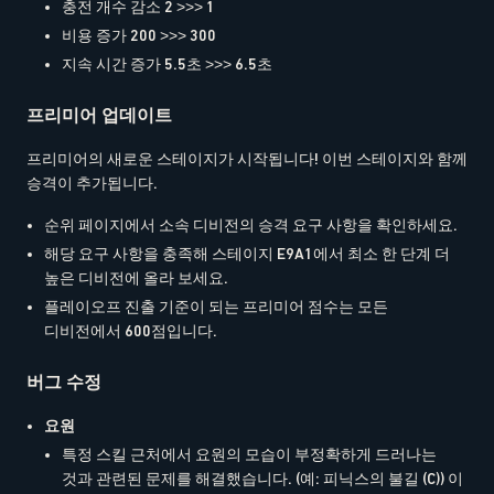
충전 개수 감소 2 >>> 1
비용 증가 200 >>> 300
지속 시간 증가 5.5초 >>> 6.5초
프리미어 업데이트
프리미어의 새로운 스테이지가 시작됩니다! 이번 스테이지와 함께
승격이 추가됩니다.
순위 페이지에서 소속 디비전의 승격 요구 사항을 확인하세요.
해당 요구 사항을 충족해 스테이지 E9A1에서 최소 한 단계 더
높은 디비전에 올라 보세요.
플레이오프 진출 기준이 되는 프리미어 점수는 모든
디비전에서 600점입니다.
버그 수정
요원
특정 스킬 근처에서 요원의 모습이 부정확하게 드러나는
것과 관련된 문제를 해결했습니다. (예: 피닉스의 불길 (C)) 이