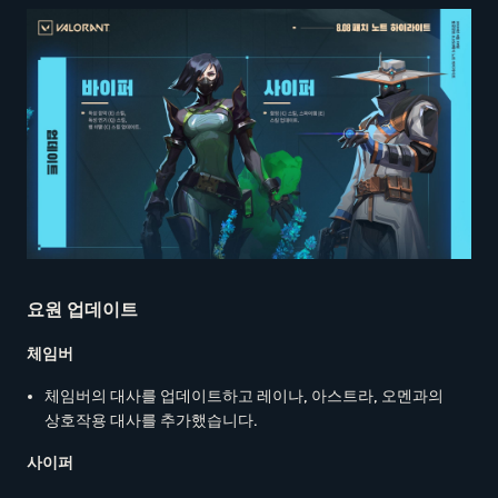
요원 업데이트
체임버
체임버의 대사를 업데이트하고 레이나, 아스트라, 오멘과의
상호작용 대사를 추가했습니다.
사이퍼