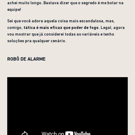
achei muito longo. Bastava dizer que o segredo é me botar na
equipe!
Sei que você adora aquela coisa mais escandalosa, mas,
comigo,
tática é mais eficaz que poder de fogo
. Legal, agora
vou mostrar que já considerei todas as variáveis e tenho
soluções pra qualquer cenário.
ROBÔ DE ALARME