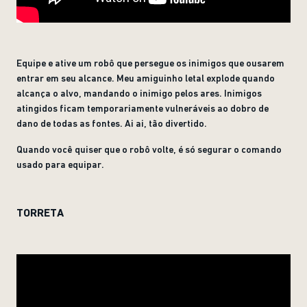
Equipe e ative um robô que persegue os inimigos que ousarem
entrar em seu alcance. Meu amiguinho letal explode quando
alcança o alvo, mandando o inimigo pelos ares. Inimigos
atingidos ficam temporariamente vulneráveis ao dobro de
dano de todas as fontes. Ai ai, tão divertido.
Quando você quiser que o robô volte, é só segurar o comando
usado para equipar.
TORRETA