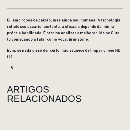
Eu amo robôs de paixão, mas ainda sou humana. A tecnologia
reflete seu usuário; portanto, a eficácia depende da minha
própria habilidade. É preciso analisar e melhorar. Meine Güte...
tô começando a falar como você, Brimstone.
Bom, se nada disso der certo, não esquece de limpar o meu HD,
tá?
—K
ARTIGOS
RELACIONADOS