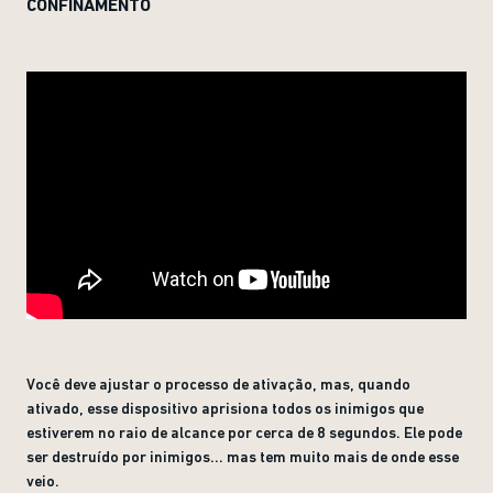
CONFINAMENTO
Você deve ajustar o processo de ativação, mas, quando
ativado, esse dispositivo aprisiona todos os inimigos que
estiverem no raio de alcance por cerca de 8 segundos. Ele pode
ser destruído por inimigos... mas tem muito mais de onde esse
veio.