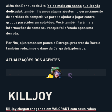
Além dos Ranques de Ato (
saiba mais em nossa publicação
dedicada
), também fizemos alguns ajustes no gerenciamento
de partidas do competitivo para te ajudar a jogar contra
grupos parecidos em solo/duo. Você também terá mais
informações de como seu ranque foi afetado após uma
derrota.
Por fim, ajustamos um pouco a Estraga-prazeres da Raze e
também reduzimos o dano da Carga de Explosivos.
ATUALIZAÇÕES DOS AGENTES
KILLJOY
Killjoy chegou chegando em VALORANT com seus robôs