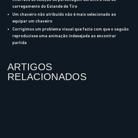
carregamento do Estande de Tiro
Um chaveiro não atribuído não é mais selecionado ao
equipar um chaveiro
Corrigimos um problema visual que fazia com que o saguão
reproduzisse uma animação indesejada ao encontrar
partida
ARTIGOS
RELACIONADOS