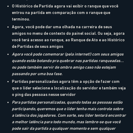
O Histórico de Partida agora vai exibir o ranque que você
entrou na partida em comparação com o ranque que
terminou.
Agora, você pode dar uma olhada na carreira de seus
amigos no menu de contexto do painel social. Ou seja, agora
você terá acesso ao ranque, ao Ranque de Ato e ao Histórico
de Partidas de seus amigos
Agora você pode comemorar (pela internet!) com seus amigos
quando estão botando pra quebrar nas partidas ranqueadas...
ou pode também servir de ombro amigo caso não estejam
passando por uma boa fase.
Partidas personalizadas agora têm a opção de fazer com
que o líder selecione a localização do servidor e também veja
o ping das pessoas nesse servidor
Para partidas personalizadas, quando todas as pessoas estão
participando, queremos que o líder tenha mais controle sobre
a latência dos jogadores. Com sorte, seu líder tentará encontrar
a melhor latência para todo mundo, mas lembre-se que você
pode sair da partida a qualquer momento e sem qualquer