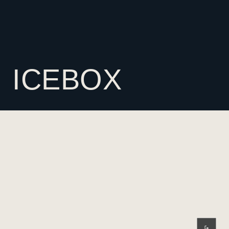
ICEBOX