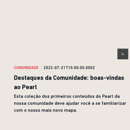
COMUNIDADE
2022-07-21T15:00:00.000Z
Destaques da Comunidade: boas-vindas
ao Pearl
Esta coleção dos primeiros conteúdos do Pearl da
nossa comunidade deve ajudar você a se familiarizar
com o nosso mais novo mapa.