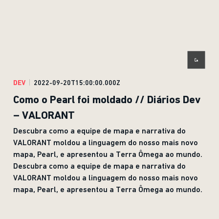
DEV
2022-09-20T15:00:00.000Z
Como o Pearl foi moldado // Diários Dev
– VALORANT
Descubra como a equipe de mapa e narrativa do
VALORANT moldou a linguagem do nosso mais novo
mapa, Pearl, e apresentou a Terra Ômega ao mundo.
Descubra como a equipe de mapa e narrativa do
VALORANT moldou a linguagem do nosso mais novo
mapa, Pearl, e apresentou a Terra Ômega ao mundo.