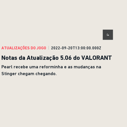
ATUALIZAÇÕES DO JOGO
2022-09-20T13:00:00.000Z
Notas da Atualização 5.06 do VALORANT
Pearl recebe uma reforminha e as mudanças na
Stinger chegam chegando.