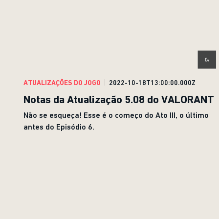
ATUALIZAÇÕES DO JOGO
2022-10-18T13:00:00.000Z
Notas da Atualização 5.08 do VALORANT
Não se esqueça! Esse é o começo do Ato III, o último
antes do Episódio 6.