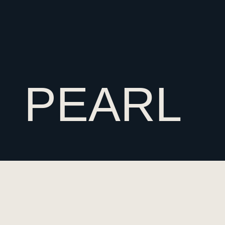
PEARL