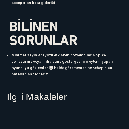
sebep olan hata giderildi.
BİLİNEN
SORUNLAR
Minimal Yayın Arayüzü etkinken gözlemcilerin Spike'ı
yerleştirme veya imha etme göstergesini o eylemi yapan
oyuncuyu gözlemlediği halde görememesine sebep olan
hatadan haberdarız.
İlgili Makaleler