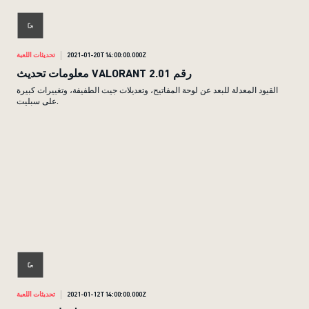
2021-01-20T14:00:00.000Z
تحديثات اللعبة
معلومات تحديث VALORANT رقم 2.01
القيود المعدلة للبعد عن لوحة المفاتيح، وتعديلات جيت الطفيفة، وتغييرات كبيرة
على سبليت.
2021-01-12T14:00:00.000Z
تحديثات اللعبة