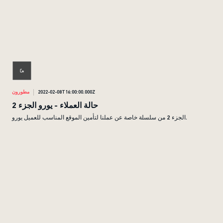
2022-02-08T16:00:00.000Z
مطورون
حالة العملاء - يورو الجزء 2
الجزء 2 من سلسلة خاصة عن عملنا لتأمين الموقع المناسب للعميل يورو.