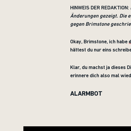
HINWEIS DER REDAKTION:
Änderungen gezeigt. Die er
gegen Brimstone geschrie
Okay, Brimstone, ich habe
hättest du nur eins schrei
Klar, du machst ja dieses D
erinnere dich also mal wied
ALARMBOT