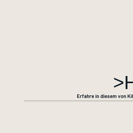
>
Erfahre in diesem von Ki