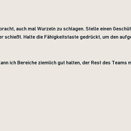
racht, auch mal Wurzeln zu schlagen. Stelle einen Geschüt
r schießt. Halte die Fähigkeitstaste gedrückt, um den auf
nn ich Bereiche ziemlich gut halten, der Rest des Teams m