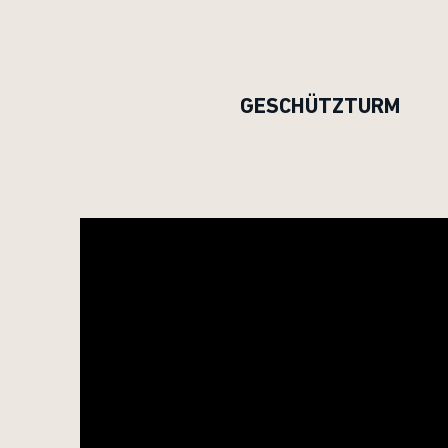
GESCHÜTZTURM