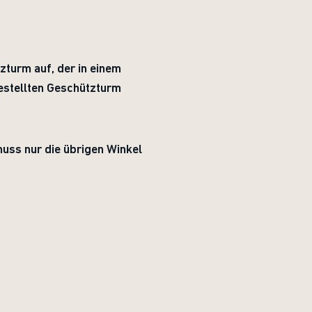
zturm auf, der in einem
gestellten Geschützturm
uss nur die übrigen Winkel