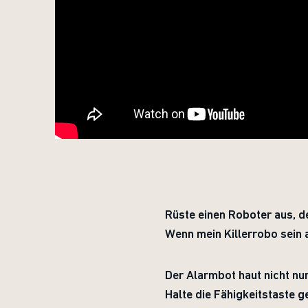
Rüste einen Roboter aus, d
Wenn mein Killerrobo sein 
Der Alarmbot haut nicht nur
Halte die Fähigkeitstaste 