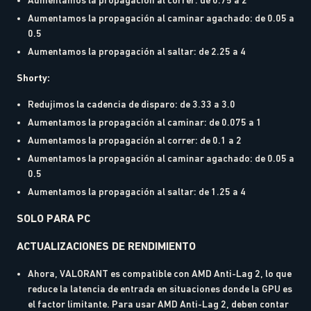
Aumentamos la propagación al correr: de 0.75 a 2
Aumentamos la propagación al caminar agachado: de 0.05 a
0.5
Aumentamos la propagación al saltar: de 2.25 a 4
Shorty:
Redujimos la cadencia de disparo: de 3.33 a 3.0
Aumentamos la propagación al caminar: de 0.075 a 1
Aumentamos la propagación al correr: de 0.1 a 2
Aumentamos la propagación al caminar agachado: de 0.05 a
0.5
Aumentamos la propagación al saltar: de 1.25 a 4
SOLO PARA PC
ACTUALIZACIONES DE RENDIMIENTO
Ahora, VALORANT es compatible con AMD Anti-Lag 2, lo que
reduce la latencia de entrada en situaciones donde la GPU es
el factor limitante. Para usar AMD Anti-Lag 2, deben contar