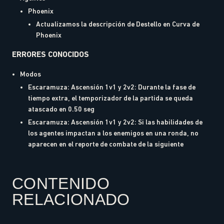
Phoenix
Actualizamos la descripción de Destello en Curva de
Phoenix
ERRORES CONOCIDOS
Modos
Escaramuza: Ascensión 1v1 y 2v2: Durante la fase de
tiempo extra, el temporizador de la partida se queda
atascado en 0.50 seg
Escaramuza: Ascensión 1v1 y 2v2: Si las habilidades de
los agentes impactan a los enemigos en una ronda, no
aparecen en el reporte de combate de la siguiente
CONTENIDO
RELACIONADO