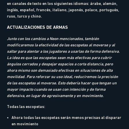
en canales de texto en los siguientes idiomas: árabe, alemán,
inglés, español, francés, italiano, japonés, polaco, portugués,
ruso, turco y chino.
ACTUALIZACIONES DE ARMAS
Junto con los cambios a Neon mencionados, también
modificaremos la efectividad de las escopetas al moverse y al
saltar para alentar a los jugadores a usarlas de forma defensiva.
La idea es que las escopetas sean más efectivas para cubrir
ángulos cerrados y despejar espacios a corta distancia, pero
ahora mismo son demasiado efectivas en situaciones de alta
movilidad. Para reforzar su uso ideal, reduciremos la precisión
de las escopetas al moverse. Esto debería hacer que tengan un
mayor impacto cuando se usan con intención y de forma
defensiva, en lugar de agresivamente y en movimiento.
Todas las escopetas:
Ahora todas las escopetas serán menos precisas al disparar
en movimiento