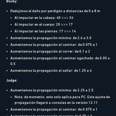
Bucky:
Redujimos el daño por perdigón a distancias de 0 a 8 m
Al impactar en la cabeza: 40 >>> 34
Al impactar en el cuerpo: 20 >>> 17
Al impactar en las piernas: 17 >>> 14
Aumentamos la propagación mínima: de 2.6 a 3.0
Aumentamos la propagación al caminar: de 0.075 a 1
Aumentamos la propagación al correr: de 0.1 a 2
Aumentamos la propagación al caminar agachado: de 0.05 a
0.5
Aumentamos la propagación al saltar: de 1.25 a 4
Judge:
Aumentamos la propagación mínima: de 2.25 a 2.5
Nota: de momento, esto solo aplica para PC. Este ajuste de
propagación llegará a consolas en la versión 12.11
Aumentamos la propagación al caminar: de 0.075 a 1