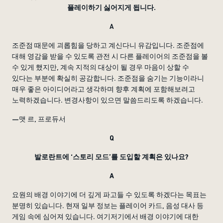
플레이하기 싫어지게 됩니다.
A
조준점 때문에 괴롭힘을 당하고 계신다니 유감입니다. 조준점에
대해 영감을 받을 수 있도록 관전 시 다른 플레이어의 조준점을 볼
수 있게 했지만, 계속 지적의 대상이 될 경우 마음이 상할 수
있다는 부분에 확실히 공감합니다. 조준점을 숨기는 기능이라니
매우 좋은 아이디어라고 생각하며 향후 계획에 포함해보려고
노력하겠습니다. 변경사항이 있으면 말씀드리도록 하겠습니다.
—맷 르, 프로듀서
Q
발로란트에 ‘스토리 모드’를 도입할 계획은 있나요?
A
요원의 배경 이야기에 더 깊게 파고들 수 있도록 하겠다는 목표는
분명히 있습니다. 현재 일부 정보는 플레이어 카드, 음성 대사 등
게임 속에 심어져 있습니다. 여기저기에서 배경 이야기에 대한