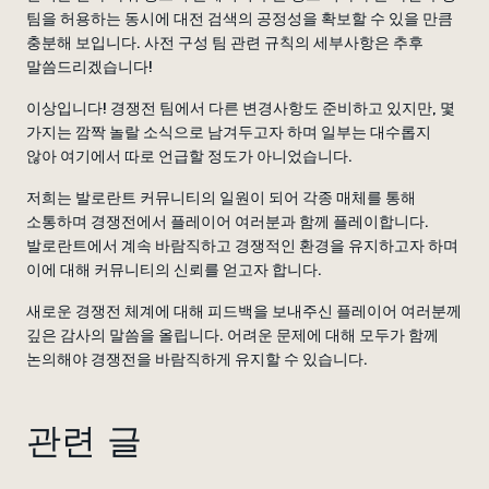
팀을 허용하는 동시에 대전 검색의 공정성을 확보할 수 있을 만큼
충분해 보입니다. 사전 구성 팀 관련 규칙의 세부사항은 추후
말씀드리겠습니다!
이상입니다! 경쟁전 팀에서 다른 변경사항도 준비하고 있지만, 몇
가지는 깜짝 놀랄 소식으로 남겨두고자 하며 일부는 대수롭지
않아 여기에서 따로 언급할 정도가 아니었습니다.
저희는 발로란트 커뮤니티의 일원이 되어 각종 매체를 통해
소통하며 경쟁전에서 플레이어 여러분과 함께 플레이합니다.
발로란트에서 계속 바람직하고 경쟁적인 환경을 유지하고자 하며
이에 대해 커뮤니티의 신뢰를 얻고자 합니다.
새로운 경쟁전 체계에 대해 피드백을 보내주신 플레이어 여러분께
깊은 감사의 말씀을 올립니다. 어려운 문제에 대해 모두가 함께
논의해야 경쟁전을 바람직하게 유지할 수 있습니다.
관련 글