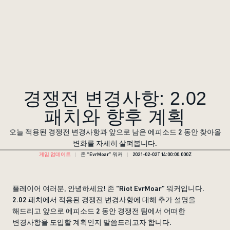
경쟁전 변경사항: 2.02
패치와 향후 계획
오늘 적용된 경쟁전 변경사항과 앞으로 남은 에피소드 2 동안 찾아올
변화를 자세히 살펴봅니다.
게임 업데이트
존 “EvrMoar” 워커
2021-02-02T14:00:00.000Z
플레이어 여러분, 안녕하세요! 존 “Riot EvrMoar” 워커입니다.
2.02 패치에서 적용된 경쟁전 변경사항에 대해 추가 설명을
해드리고 앞으로 에피소드 2 동안 경쟁전 팀에서 어떠한
변경사항을 도입할 계획인지 말씀드리고자 합니다.