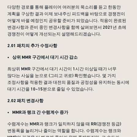
다양한 경로를 통해 플레이어 여러분의 목소리를 듣고 한동안
계획을 구상한 결과 이제 보내주신 피드백을 바탕으로 경쟁전이
어떻게 바뀔 예정인지 공유할 준비가 되었습니다. 적용이 완료된
변경사항과 준비 중인 변경사항을 함께 살펴보면서 2021년 초에
경쟁전이 어떻게 개선되는지 설명해드리겠습니다.
2.01 패치의 추가 수정사항
상위 MMR 구간에서 대기 시간 감소
최상위 MMR 구간에서 대기 시간이 1시간 이상일 때가 너무
많다는 사실을 눈으로 (그리고 귀로) 확인했습니다. 몇 가지
조정사항을 적용한 결과 대전의 품질과 공정성을 유지하는 동시에
대기 시간을 10~15분으로 줄일 수 있었습니다.
2.02 패치 변경사항
MMR과 랭크 간 수렴계수 증가
수렴계수는 MMR과 랭크가 일치하지 않을 때 RR(경쟁전 등급)
변동폭을 늘리거나 줄이는 역할을 합니다. 수렴계수는 랭크와