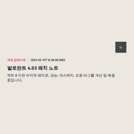
게임 업데이트
2022-02-15T14:00:00.000Z
발로란트 4.03 패치 노트
액트 II 이전 마지막 패치로, 성능, 데스매치, 요원 버그를 개선 및 해결
중입니다.