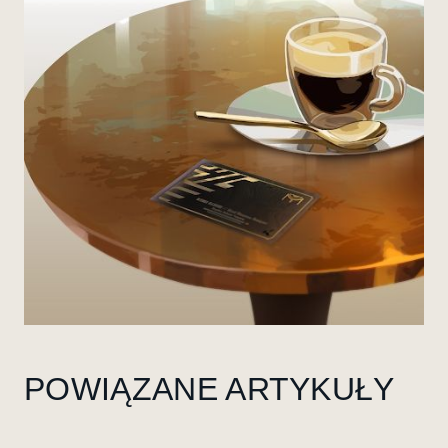
POWIĄZANE ARTYKUŁY