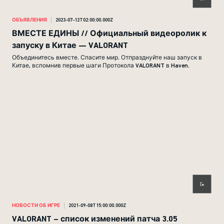
ОБЪЯВЛЕНИЯ
2023-07-12T02:00:00.000Z
ВМЕСТЕ ЕДИНЫ // Официальный видеоролик к
запуску в Китае — VALORANT
Объединитесь вместе. Спасите мир. Отпразднуйте наш запуск в
Китае, вспомнив первые шаги Протокола VALORANT в Haven.
НОВОСТИ ОБ ИГРЕ
2021-09-08T15:00:00.000Z
VALORANT – список изменений патча 3.05