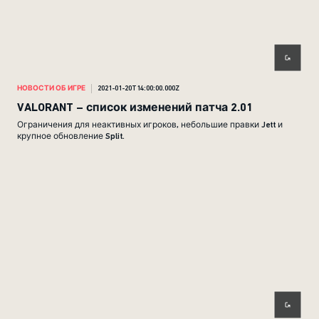
НОВОСТИ ОБ ИГРЕ
2021-01-20T14:00:00.000Z
VALORANT – список изменений патча 2.01
Ограничения для неактивных игроков, небольшие правки Jett и
крупное обновление Split.