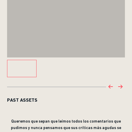
PAST ASSETS
Queremos que sepan que leímos todos los comentarios que
pudimos y nunca pensamos que sus críticas más agudas se