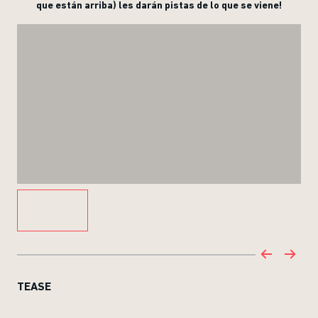
que están arriba) les darán pistas de lo que se viene!
TEASE