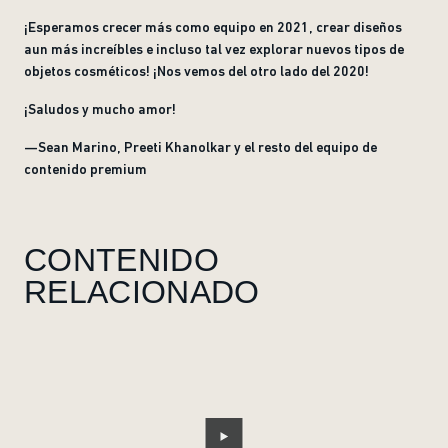
¡Esperamos crecer más como equipo en 2021, crear diseños
aun más increíbles e incluso tal vez explorar nuevos tipos de
objetos cosméticos! ¡Nos vemos del otro lado del 2020!
¡Saludos y mucho amor!
—Sean Marino, Preeti Khanolkar y el resto del equipo de
contenido premium
CONTENIDO
RELACIONADO