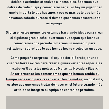
debían a actitudes ofensivas o insensibles. Sabemos que
detrás de cada queja y comentario negativo hay un jugador al
que le importa lo que hacemos y eso es más de lo que jamás
hayamos soñado durante el tiempo que hemos desarrollado
este juego.
Si bien en estos momentos estamos barajando ideas para crear
el siguiente gran diseño, queremos que sepan que leer sus
comentarios nos permite tomarnos un momento para
reflexionar sobre todo lo que hemos hecho y celebrar un poco.
Como pequeña sorpresa, ¡el equipo decidió trabajar unas
cuantas horas extras para crear algunas variantes especiales
(¿sabores?) para las melees de Maravilla Nevada y BlastX!
Anteriormente les comentamos que no hemos tenido el
tiempo necesario para crear variantes de melee
; no obstante,
es algo que queremos tratar de hacer en el futuro cuando más
artistas se integren al equipo de contenido premium.