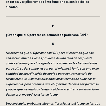
en otras; y explicaremos cómo funciona el sonido de las
pisadas.
P
¿Creen que el Operator es demasiado poderoso (
OP)?
R
No creemos que el Operator esté OP, pero sí creemos que esa
sensación muchas veces proviene de una falta de respuesta
contra el arma (para los agentes que no tienen las herramientas
para salirse del campo visual por sí mismos), junto con una gran
cantidad de coordinación de equipo para contrarrestarla de
forma efectiva. Estamos buscando otras formas de suavizar la
experiencia, pero creemos que el Operator debería ser poderoso
y hacer que los equipos tengan cuidado al entrar a un espacio en
donde el arma podría estar en juego
.
Una anécdota: probamos algunas iteraciones del juego en las que