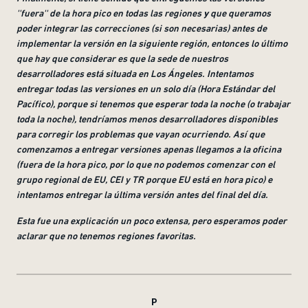
''fuera'' de la hora pico en todas las regiones
y
que queramos
poder integrar las correcciones (si son necesarias) antes de
implementar la versión en la siguiente región, entonces lo último
que hay que considerar es que la sede de nuestros
desarrolladores está situada en Los Ángeles. Intentamos
entregar todas las versiones en un solo día (Hora Estándar del
Pacífico), porque si tenemos que esperar toda la noche (o trabajar
toda la noche), tendríamos menos desarrolladores disponibles
para corregir los problemas que vayan ocurriendo. Así que
comenzamos a entregar versiones apenas llegamos a la oficina
(fuera de la hora pico, por lo que no podemos comenzar con el
grupo regional de EU, CEI y TR porque EU está en hora pico) e
intentamos entregar la última versión antes del final del día
.
Esta fue una explicación un poco extensa, pero esperamos poder
aclarar que no tenemos regiones favoritas
.
P