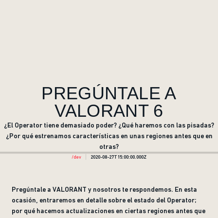
PREGÚNTALE A
VALORANT 6
¿El Operator tiene demasiado poder? ¿Qué haremos con las pisadas?
¿Por qué estrenamos características en unas regiones antes que en
otras?
/dev
2020-08-27T15:00:00.000Z
Pregúntale a VALORANT y nosotros te respondemos. En esta
ocasión, entraremos en detalle sobre el estado del Operator;
por qué hacemos actualizaciones en ciertas regiones antes que