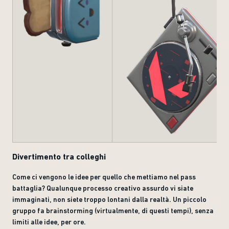
Divertimento tra colleghi
Come ci vengono le idee per quello che mettiamo nel pass
battaglia? Qualunque processo creativo assurdo vi siate
immaginati, non siete troppo lontani dalla realtà. Un piccolo
gruppo fa brainstorming (virtualmente, di questi tempi), senza
limiti alle idee, per ore.