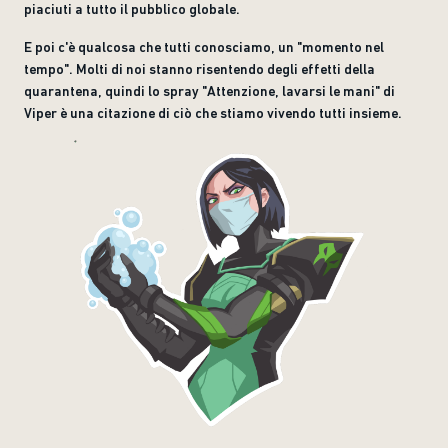
piaciuti a tutto il pubblico globale.
E poi c'è qualcosa che tutti conosciamo, un "momento nel
tempo". Molti di noi stanno risentendo degli effetti della
quarantena, quindi lo spray "Attenzione, lavarsi le mani" di
Viper è una citazione di ciò che stiamo vivendo tutti insieme.