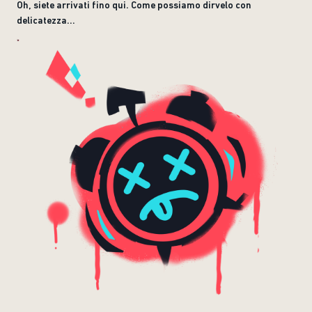
Oh, siete arrivati fino qui. Come possiamo dirvelo con
delicatezza...