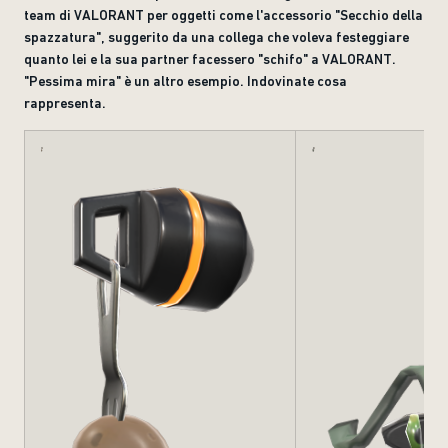
team di VALORANT per oggetti come l'accessorio "Secchio della
spazzatura", suggerito da una collega che voleva festeggiare
quanto lei e la sua partner facessero "schifo" a VALORANT.
"Pessima mira" è un altro esempio. Indovinate cosa
rappresenta.